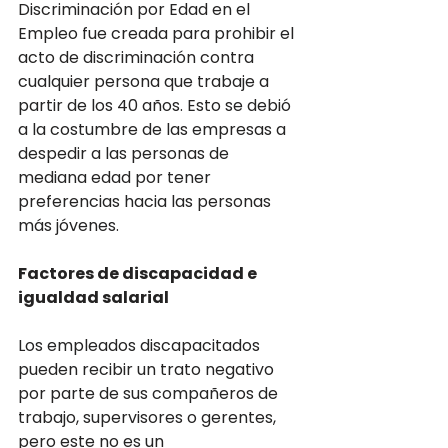
Discriminación por Edad en el 
Empleo fue creada para prohibir el 
acto de discriminación contra 
cualquier persona que trabaje a 
partir de los 40 años. Esto se debió 
a la costumbre de las empresas a 
despedir a las personas de 
mediana edad por tener 
preferencias hacia las personas 
más jóvenes.
Factores de discapacidad e 
igualdad salarial
Los empleados discapacitados 
pueden recibir un trato negativo 
por parte de sus compañeros de 
trabajo, supervisores o gerentes, 
pero este no es un 