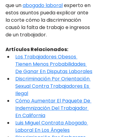
que un 
abogado laboral
 experto en 
estos asuntos pueda explicar ante 
la corte cómo la discriminación 
causó la falta de trabajo e ingresos 
de un trabajador.
Artículos Relacionados:
Los Trabajadores Obesos 
Tienen Menos Probabilidades 
De Ganar En Disputas Laborales
Discriminación Por Orientación 
Sexual Contra Trabajadores Es 
Ilegal
Cómo Aumentar El Paquete De 
Indemnización Del Trabajador 
En California
Luis Miguel Contrata Abogado 
Laboral En Los Ángeles