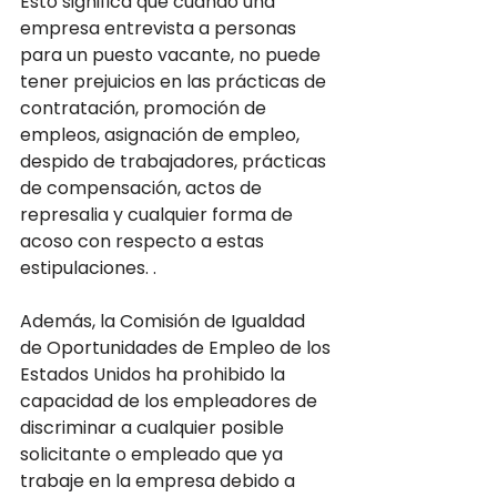
Esto significa que cuando una 
empresa entrevista a personas 
para un puesto vacante, no puede 
tener prejuicios en las prácticas de 
contratación, promoción de 
empleos, asignación de empleo, 
despido de trabajadores, prácticas 
de compensación, actos de 
represalia y cualquier forma de 
acoso con respecto a estas 
estipulaciones. .
Además, la Comisión de Igualdad 
de Oportunidades de Empleo de los 
Estados Unidos ha prohibido la 
capacidad de los empleadores de 
discriminar a cualquier posible 
solicitante o empleado que ya 
trabaje en la empresa debido a 