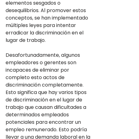
elementos sesgados o 
desequilibrios. Al promover estos 
conceptos, se han implementado 
múltiples leyes para intentar 
erradicar la discriminación en el 
lugar de trabajo. 
Desafortunadamente, algunos 
empleadores o gerentes son 
incapaces de eliminar por 
completo esto actos de 
discriminación completamente. 
Esto significa que hay varios tipos 
de discriminación en el lugar de 
trabajo que causan dificultades a 
determinados empleados 
potenciales para encontrar un 
empleo remunerado. Esto podría 
llevar a una demanda laboral en la 