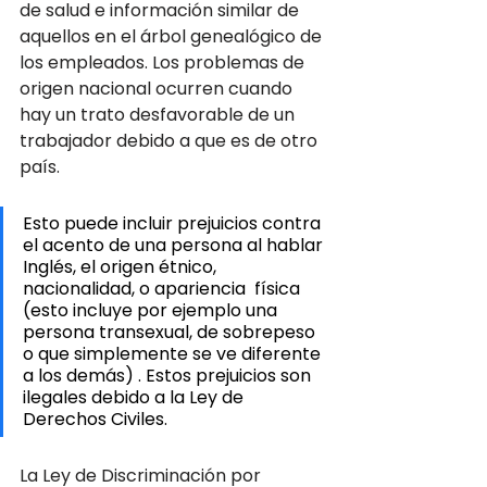
de salud e información similar de 
aquellos en el árbol genealógico de 
los empleados. Los problemas de 
origen nacional ocurren cuando 
hay un trato desfavorable de un 
trabajador debido a que es de otro 
país. 
Esto puede incluir prejuicios contra 
el acento de una persona al hablar 
Inglés, el origen étnico, 
nacionalidad, o apariencia  física 
(esto incluye por ejemplo una 
persona transexual, de sobrepeso 
o que simplemente se ve diferente 
a los demás) . Estos prejuicios son 
ilegales debido a la Ley de 
Derechos Civiles. 
La Ley de Discriminación por 