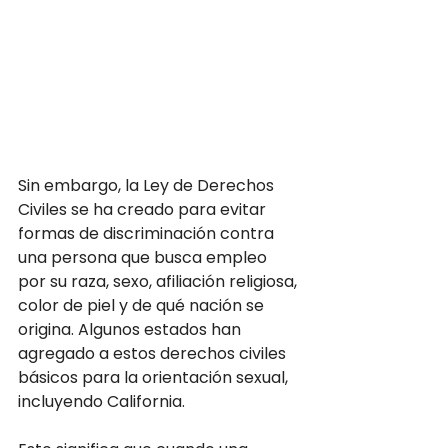
Sin embargo, la Ley de Derechos 
Civiles se ha creado para evitar 
formas de discriminación contra 
una persona que busca empleo 
por su raza, sexo, afiliación religiosa, 
color de piel y de qué nación se 
origina. Algunos estados han 
agregado a estos derechos civiles 
básicos para la orientación sexual, 
incluyendo California.