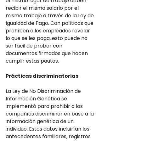
el mismo lugar de trabajo deben 
recibir el mismo salario por el 
mismo trabajo a través de la Ley de 
Igualdad de Pago. Con políticas que 
prohíben a los empleados revelar 
lo que se les paga, esto puede no 
ser fácil de probar con 
documentos firmados que hacen 
cumplir estas pautas.
Prácticas discriminatorias
La Ley de No Discriminación de 
Información Genética se 
implementó para prohibir a las 
compañías discriminar en base a la 
información genética de un 
individuo. Estos datos incluirían los 
antecedentes familiares, registros 