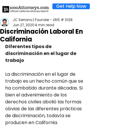
Get Help Now
JC Serrano | Founder - LRIS # 0128
Jun 27, 2020
4 min read
Discriminación Laboral En
California
Diferentes tipos de 
discriminación en el lugar de 
trabajo
La discriminación en el lugar de 
trabajo es un hecho común que se 
ha combatido durante décadas. Si 
bien el advenimiento de los 
derechos civiles abolió las formas 
obvias de las diferentes prácticas 
de discriminación, todavía se 
producen en California.