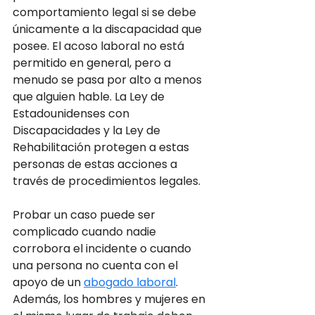
comportamiento legal si se debe 
únicamente a la discapacidad que 
posee. El acoso laboral no está 
permitido en general, pero a 
menudo se pasa por alto a menos 
que alguien hable. La Ley de 
Estadounidenses con 
Discapacidades y la Ley de 
Rehabilitación protegen a estas 
personas de estas acciones a 
través de procedimientos legales. 
Probar un caso puede ser 
complicado cuando nadie 
corrobora el incidente o cuando 
una persona no cuenta con el 
apoyo de un 
abogado laboral
. 
Además, los hombres y mujeres en 