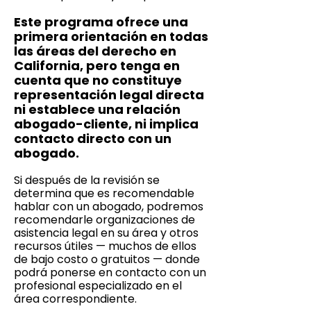
Este programa ofrece una
primera orientación en todas
las áreas del derecho en
California, pero tenga en
cuenta que no constituye
representación legal directa
ni establece una relación
abogado-cliente, ni implica
contacto directo con un
abogado.
Si después de la revisión se
determina que es recomendable
hablar con un abogado, podremos
recomendarle organizaciones de
asistencia legal en su área y otros
recursos útiles — muchos de ellos
de bajo costo o gratuitos — donde
podrá ponerse en contacto con un
profesional especializado en el
área correspondiente.