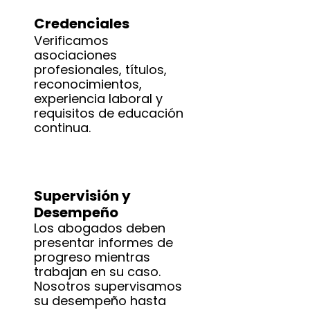
Credenciales
Verificamos
asociaciones
profesionales, títulos,
reconocimientos,
experiencia laboral y
requisitos de educación
continua.
Supervisión y
Desempeño
Los abogados deben
presentar informes de
progreso mientras
trabajan en su caso.
Nosotros supervisamos
su desempeño hasta