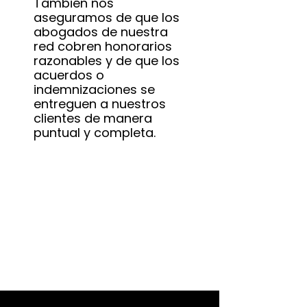
También nos
aseguramos de que los
abogados de nuestra
red cobren honorarios
razonables y de que los
acuerdos o
indemnizaciones se
entreguen a nuestros
clientes de manera
puntual y completa.