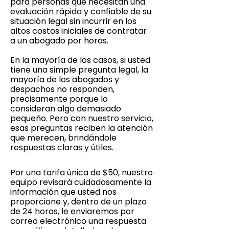
para personas que necesitan una
evaluación rápida y confiable de su
situación legal sin incurrir en los
altos costos iniciales de contratar
a un abogado por horas.
En la mayoría de los casos, si usted
tiene una simple pregunta legal, la
mayoría de los abogados y
despachos no responden,
precisamente porque lo
consideran algo demasiado
pequeño. Pero con nuestro servicio,
esas preguntas reciben la atención
que merecen, brindándole
respuestas claras y útiles.
Por una tarifa única de $50, nuestro
equipo revisará cuidadosamente la
información que usted nos
proporcione y, dentro de un plazo
de 24 horas, le enviaremos por
correo electrónico una respuesta