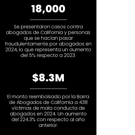
18,000
Se presentaron casos contra
abogados de California y personas
que se hacían pasar
fraudulentamente por abogados en
2024, lo que representa un aumento
del 5% respecto a 2023.
$8.3M
El monto reembolsado por la Barra
de Abogados de California a 438
víctimas de mala conducta de
abogados en 2024. Un aumento
del 224.3% con respecto al año
anterior.