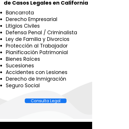
de Casos Legales en California
Bancarrota
Derecho Empresarial
Litigios Civiles
Defensa Penal / Criminalista
Ley de Familia y Divorcios
Protección al Trabajador
Planificación Patrimonial
Bienes Raíces
Sucesiones
Accidentes con Lesiones
Derecho de Inmigración
Seguro Social
Consulta Legal