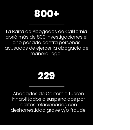
800+
La Barra de Abogados de California
abrió más de 800 investigaciones el
año pasado contra personas
acusadas de ejercer la abogacía de
manera ilegal.
229
Abogados de California fueron
inhabilitados o suspendidos por
delitos relacionados con
deshonestidad grave y/o fraude.