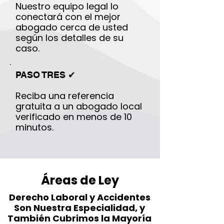
Nuestro equipo legal lo
conectará con el mejor
abogado cerca de usted
según los detalles de su
caso.
PASO TRES ✔︎
Reciba una referencia
gratuita a un abogado local
verificado en menos de 10
minutos.
Áreas de Ley
Derecho Laboral y Accidentes
Son Nuestra Especialidad, y
También Cubrimos la Mayoría