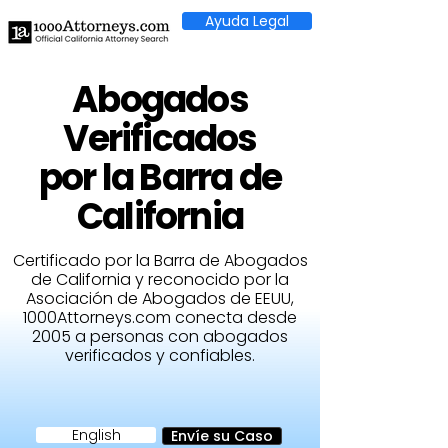
Ayuda Legal
Abogados
Verificados
por la Barra de
California
Certificado por la Barra de Abogados
de California y reconocido por la
Asociación de Abogados de EEUU,
1000Attorneys.com conecta desde
2005 a personas con abogados
verificados y confiables.
English
Envíe su Caso