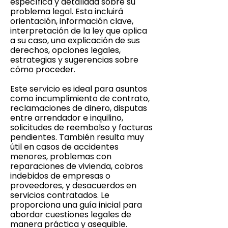
específica y detallada sobre su
problema legal. Esta incluirá
orientación, información clave,
interpretación de la ley que aplica
a su caso, una explicación de sus
derechos, opciones legales,
estrategias y sugerencias sobre
cómo proceder.
Este servicio es ideal para asuntos
como incumplimiento de contrato,
reclamaciones de dinero, disputas
entre arrendador e inquilino,
solicitudes de reembolso y facturas
pendientes. También resulta muy
útil en casos de accidentes
menores, problemas con
reparaciones de vivienda, cobros
indebidos de empresas o
proveedores, y desacuerdos en
servicios contratados. Le
proporciona una guía inicial para
abordar cuestiones legales de
manera práctica y asequible.