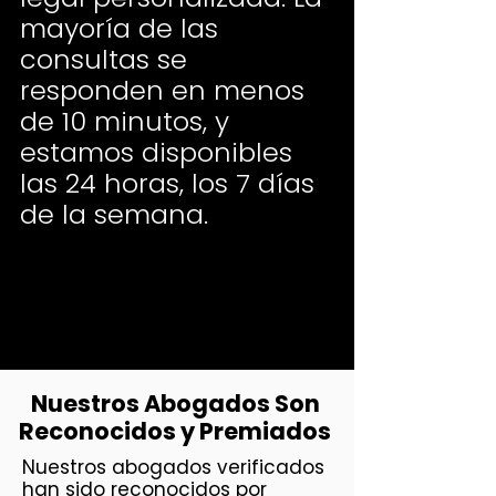
mayoría de las
consultas se
responden en menos
de 10 minutos, y
estamos disponibles
las 24 horas, los 7 días
de la semana.
Nuestros Abogados Son
Reconocidos y Premiados
Nuestros abogados verificados
han sido reconocidos por