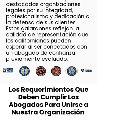
destacadas organizaciones
legales por su integridad,
profesionalismo y dedicación a
la defensa de sus clientes.
Estos galardones reflejan la
calidad de representación que
los californianos pueden
esperar al ser conectados con
un abogado de confianza
previamente evaluado.
Los Requerimientos Que
Deben Cumplir Los
Abogados Para Unirse a
Nuestra Organización ​