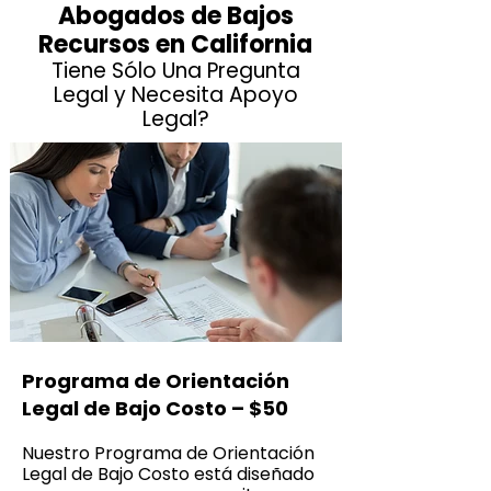
Abogados de Bajos
Recursos en California
Tiene Sólo Una Pregunta
Legal y Necesita Apoyo
Legal?
Programa de Orientación
Legal de Bajo Costo – $50
Nuestro Programa de Orientación
Legal de Bajo Costo está diseñado