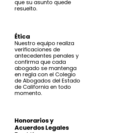
que su asunto quede
resuelto.
Ética
Nuestro equipo realiza
verificaciones de
antecedentes penales y
confirma que cada
abogado se mantenga
en regla con el Colegio
de Abogados del Estado
de California en todo
momento.
Honorarios y
Acuerdos Legales