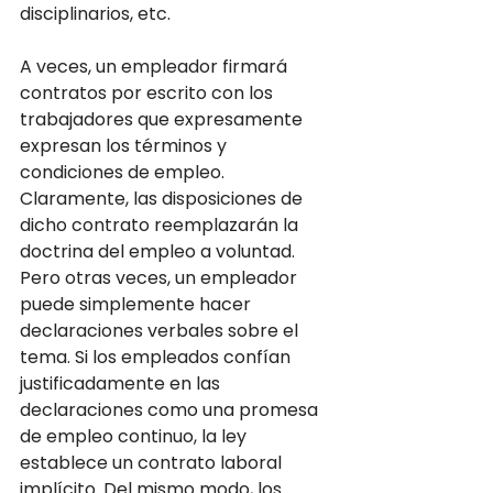
disciplinarios, etc.
A veces, un empleador firmará 
contratos por escrito con los 
trabajadores que expresamente 
expresan los términos y 
condiciones de empleo. 
Claramente, las disposiciones de 
dicho contrato reemplazarán la 
doctrina del empleo a voluntad. 
Pero otras veces, un empleador 
puede simplemente hacer 
declaraciones verbales sobre el 
tema. Si los empleados confían 
justificadamente en las 
declaraciones como una promesa 
de empleo continuo, la ley 
establece un contrato laboral 
implícito. Del mismo modo, los 