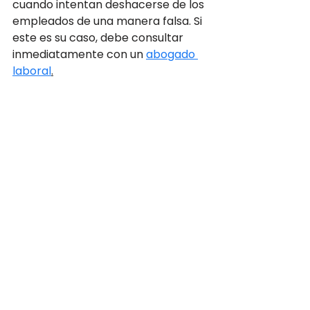
cuando intentan deshacerse de los 
empleados de una manera falsa. Si 
este es su caso, debe consultar 
inmediatamente con un 
abogado 
laboral
.