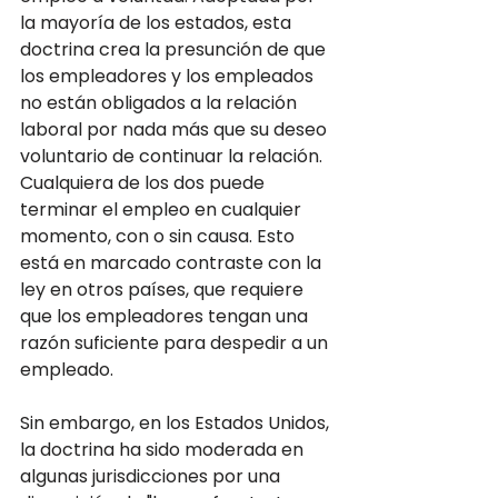
la mayoría de los estados, esta 
doctrina crea la presunción de que 
los empleadores y los empleados 
no están obligados a la relación 
laboral por nada más que su deseo 
voluntario de continuar la relación. 
Cualquiera de los dos puede 
terminar el empleo en cualquier 
momento, con o sin causa. Esto 
está en marcado contraste con la 
ley en otros países, que requiere 
que los empleadores tengan una 
razón suficiente para despedir a un 
empleado.
Sin embargo, en los Estados Unidos, 
la doctrina ha sido moderada en 
algunas jurisdicciones por una 