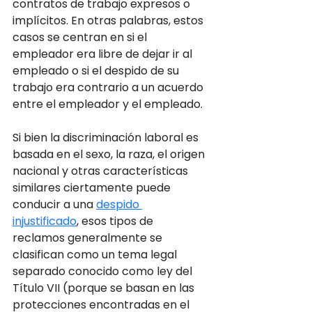
contratos de trabajo expresos o 
implícitos. En otras palabras, estos 
casos se centran en si el 
empleador era libre de dejar ir al 
empleado o si el despido de su 
trabajo era contrario a un acuerdo 
entre el empleador y el empleado. 
Si bien la discriminación laboral es 
basada en el sexo, la raza, el origen 
nacional y otras características 
similares ciertamente puede 
conducir a una 
despido 
injustificado
, esos tipos de 
reclamos generalmente se 
clasifican como un tema legal 
separado conocido como ley del 
Título VII (porque se basan en las 
protecciones encontradas en el 