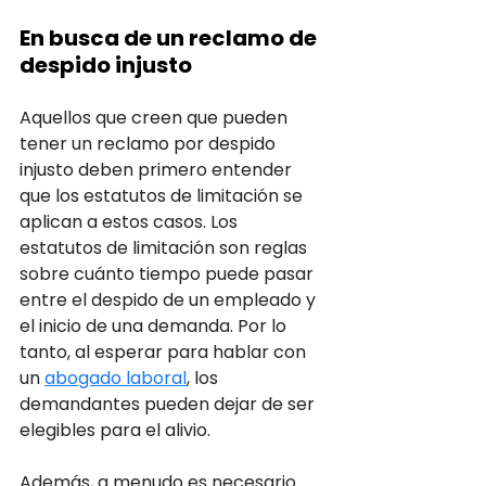
En busca de un reclamo de 
despido injusto
Aquellos que creen que pueden 
tener un reclamo por despido 
injusto deben primero entender 
que los estatutos de limitación se 
aplican a estos casos. Los 
estatutos de limitación son reglas 
sobre cuánto tiempo puede pasar 
entre el despido de un empleado y 
el inicio de una demanda. Por lo 
tanto, al esperar para hablar con 
un 
abogado laboral
, los 
demandantes pueden dejar de ser 
elegibles para el alivio. 
Además, a menudo es necesario 