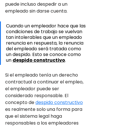
puede incluso despedir a un 
empleado sin darse cuenta. 
Cuando un empleador hace que las 
condiciones de trabajo se vuelvan 
tan intolerables que un empleado 
renuncia en respuesta, la renuncia 
del empleado será tratada como 
un despido. Esto se conoce como 
un 
despido constructivo
. 
Si el empleado tenía un derecho 
contractual a continuar el empleo, 
el empleador puede ser 
considerado responsable. El 
concepto de 
despido constructivo
es realmente solo una forma para 
que el sistema legal haga 
responsables a los empleadores 