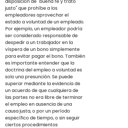
disposición de "buena fe y trato 
justo" que prohíbe a los 
empleadores aprovechar el 
estado a voluntad de un empleado. 
Por ejemplo, un empleador podría 
ser considerado responsable de 
despedir a un trabajador en la 
víspera de un bono simplemente 
para evitar pagar el bono. También 
es importante entender que la 
doctrina del empleo a voluntad es 
solo una presunción. Se puede 
superar mediante la evidencia de 
un acuerdo de que cualquiera de 
las partes no era libre de terminar 
el empleo en ausencia de una 
causa justa, o por un período 
específico de tiempo, o sin seguir 
ciertos procedimientos 