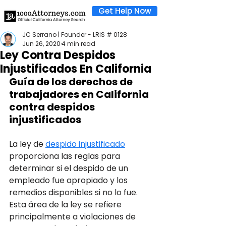
Get Help Now
JC Serrano | Founder - LRIS # 0128
Jun 26, 2020
4 min read
Ley Contra Despidos
Injustificados En California
Guía de los derechos de 
trabajadores en California 
contra despidos 
injustificados
La ley de 
despido injustificado
proporciona las reglas para 
determinar si el despido de un 
empleado fue apropiado y los 
remedios disponibles si no lo fue. 
Esta área de la ley se refiere 
principalmente a violaciones de 