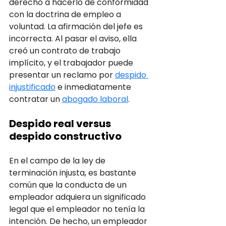
derecho a hacerlo de conformidad 
con la doctrina de empleo a 
voluntad. La afirmación del jefe es 
incorrecta. Al pasar el aviso, ella 
creó un contrato de trabajo 
implícito, y el trabajador puede 
presentar un reclamo por 
despido 
injustificado
 e inmediatamente 
contratar un 
abogado laboral
.
Despido real versus 
despido constructivo
En el campo de la ley de 
terminación injusta, es bastante 
común que la conducta de un 
empleador adquiera un significado 
legal que el empleador no tenía la 
intención. De hecho, un empleador 