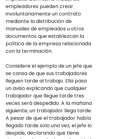
empleadores pueden crear 
involuntariamente un contrato 
mediante la distribución de 
manuales de empleados u otros 
documentos que establezcan la 
política de la empresa relacionada 
con la terminación.
Considere el ejemplo de un jefe que 
se cansa de que sus trabajadores 
lleguen tarde al trabajo. Ella pasa 
un aviso explicando que cualquier 
trabajador que llegue tarde tres 
veces será despedido. A la mañana 
siguiente, un trabajador llega tarde. 
A pesar de que el trabajador había 
llegado tarde solo una vez, el jefe lo 
despide, declarando que tiene 